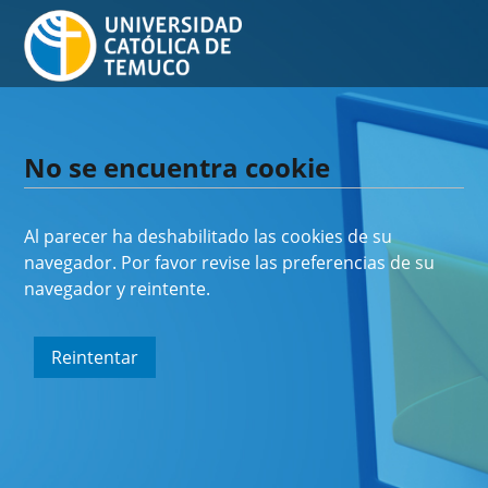
No se encuentra cookie
Al parecer ha deshabilitado las cookies de su
navegador. Por favor revise las preferencias de su
navegador y reintente.
Reintentar